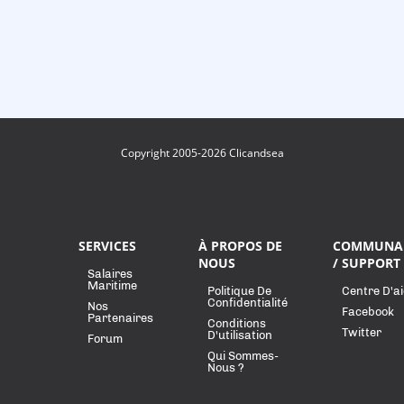
Copyright 2005-2026 Clicandsea
SERVICES
À PROPOS DE
COMMUNA
NOUS
/ SUPPORT
Salaires
Maritime
Politique De
Centre D'a
Confidentialité
Nos
Facebook
Partenaires
Conditions
Twitter
D'utilisation
Forum
Qui Sommes-
Nous ?