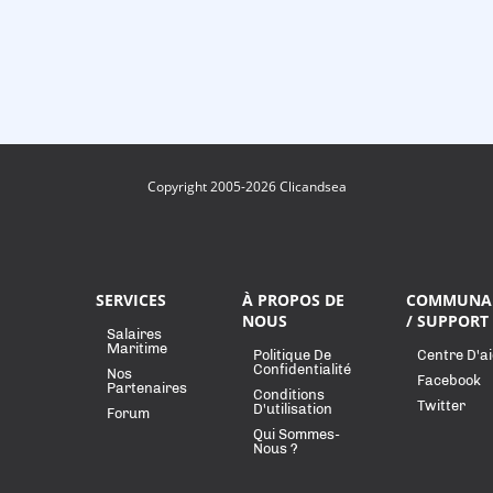
Copyright 2005-2026 Clicandsea
SERVICES
À PROPOS DE
COMMUNA
NOUS
/ SUPPORT
Salaires
Maritime
Politique De
Centre D'a
Confidentialité
Nos
Facebook
Partenaires
Conditions
Twitter
D'utilisation
Forum
Qui Sommes-
Nous ?