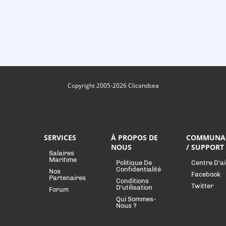
Copyright 2005-2026 Clicandsea
SERVICES
À PROPOS DE
COMMUNA
NOUS
/ SUPPORT
Salaires
Maritime
Politique De
Centre D'a
Confidentialité
Nos
Facebook
Partenaires
Conditions
Twitter
D'utilisation
Forum
Qui Sommes-
Nous ?