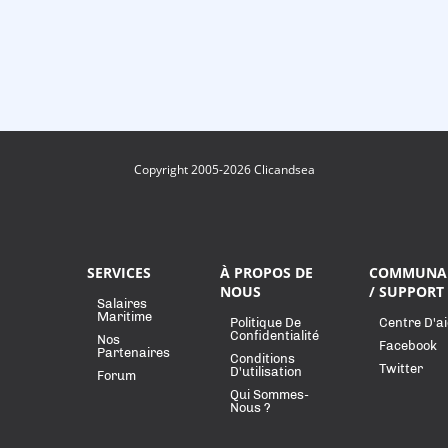
Copyright 2005-2026 Clicandsea
SERVICES
À PROPOS DE
COMMUNA
NOUS
/ SUPPORT
Salaires
Maritime
Politique De
Centre D'a
Confidentialité
Nos
Facebook
Partenaires
Conditions
Twitter
D'utilisation
Forum
Qui Sommes-
Nous ?