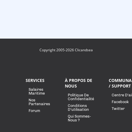
Copyright 2005-2026 Clicandsea
SERVICES
À PROPOS DE
COMMUNA
NOUS
/ SUPPORT
Salaires
Maritime
Politique De
Centre D'a
Confidentialité
Nos
Facebook
Partenaires
Conditions
Twitter
D'utilisation
Forum
Qui Sommes-
Nous ?