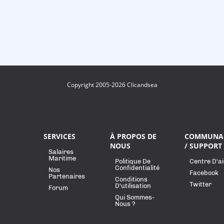
Copyright 2005-2026 Clicandsea
SERVICES
À PROPOS DE
COMMUNA
NOUS
/ SUPPORT
Salaires
Maritime
Politique De
Centre D'a
Confidentialité
Nos
Facebook
Partenaires
Conditions
Twitter
D'utilisation
Forum
Qui Sommes-
Nous ?