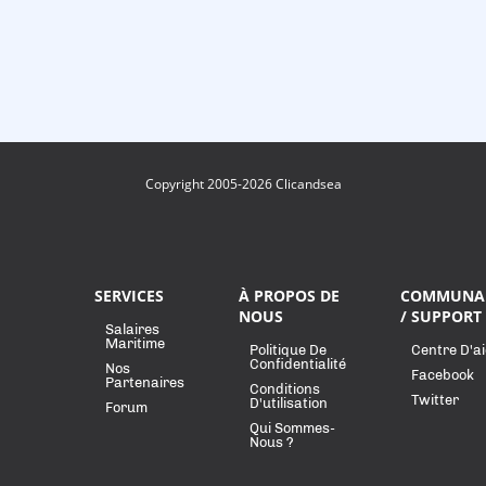
Copyright 2005-2026 Clicandsea
SERVICES
À PROPOS DE
COMMUNA
NOUS
/ SUPPORT
Salaires
Maritime
Politique De
Centre D'a
Confidentialité
Nos
Facebook
Partenaires
Conditions
Twitter
D'utilisation
Forum
Qui Sommes-
Nous ?