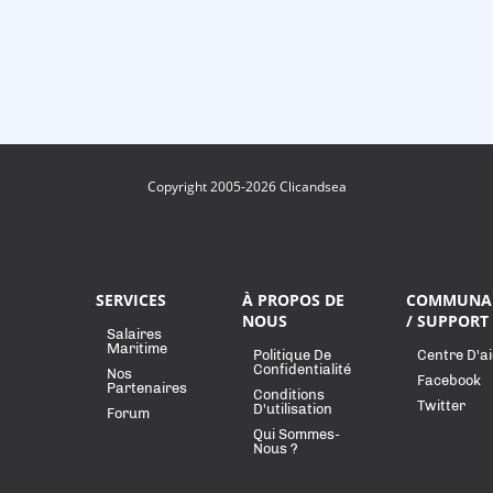
Copyright 2005-2026 Clicandsea
SERVICES
À PROPOS DE
COMMUNA
NOUS
/ SUPPORT
Salaires
Maritime
Politique De
Centre D'a
Confidentialité
Nos
Facebook
Partenaires
Conditions
Twitter
D'utilisation
Forum
Qui Sommes-
Nous ?