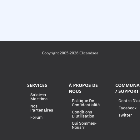
Copyright 2005-2026 Clicandsea
SERVICES
À PROPOS DE
COMMUNA
NOUS
/ SUPPORT
Salaires
Maritime
Politique De
Centre D'a
Confidentialité
Nos
Facebook
Partenaires
Conditions
Twitter
D'utilisation
Forum
Qui Sommes-
Nous ?