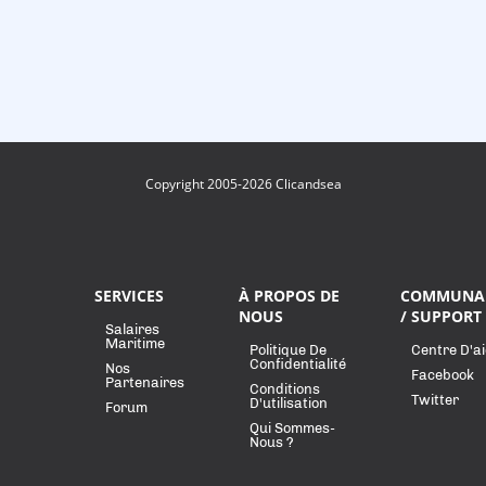
Copyright 2005-2026 Clicandsea
SERVICES
À PROPOS DE
COMMUNA
NOUS
/ SUPPORT
Salaires
Maritime
Politique De
Centre D'a
Confidentialité
Nos
Facebook
Partenaires
Conditions
Twitter
D'utilisation
Forum
Qui Sommes-
Nous ?