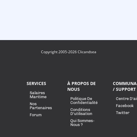
Copyright 2005-2026 Clicandsea
SERVICES
À PROPOS DE
COMMUNA
NOUS
/ SUPPORT
Salaires
Maritime
Politique De
Centre D'a
Confidentialité
Nos
Facebook
Partenaires
Conditions
Twitter
D'utilisation
Forum
Qui Sommes-
Nous ?