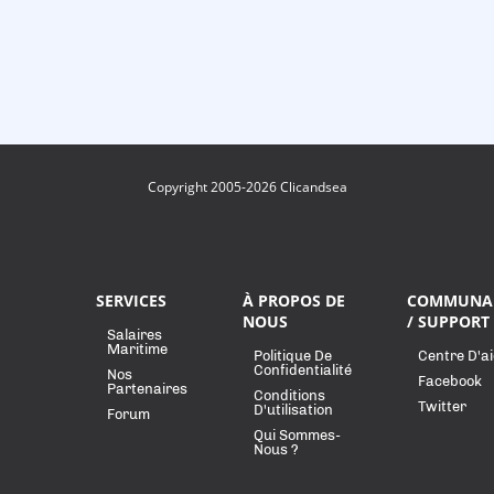
Copyright 2005-2026 Clicandsea
SERVICES
À PROPOS DE
COMMUNA
NOUS
/ SUPPORT
Salaires
Maritime
Politique De
Centre D'a
Confidentialité
Nos
Facebook
Partenaires
Conditions
Twitter
D'utilisation
Forum
Qui Sommes-
Nous ?