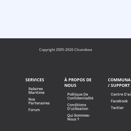
Copyright 2005-2026 Clicandsea
SERVICES
À PROPOS DE
COMMUNA
NOUS
/ SUPPORT
Salaires
Maritime
Politique De
Centre D'a
Confidentialité
Nos
Facebook
Partenaires
Conditions
Twitter
D'utilisation
Forum
Qui Sommes-
Nous ?