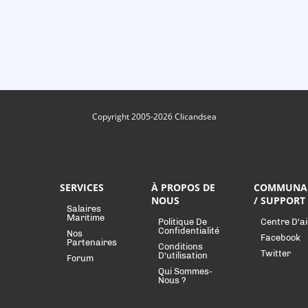
Copyright 2005-2026 Clicandsea
SERVICES
À PROPOS DE
COMMUNA
NOUS
/ SUPPORT
Salaires
Maritime
Politique De
Centre D'a
Confidentialité
Nos
Facebook
Partenaires
Conditions
Twitter
D'utilisation
Forum
Qui Sommes-
Nous ?