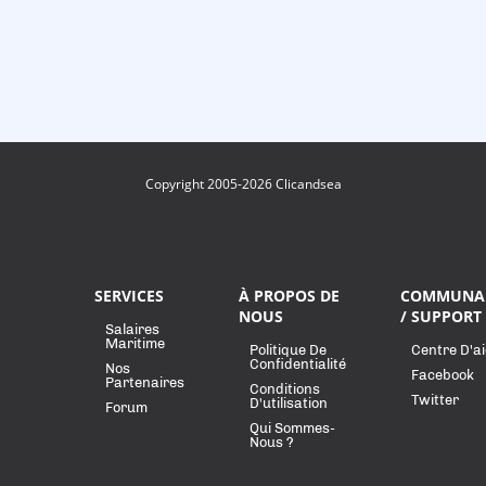
Copyright 2005-2026 Clicandsea
SERVICES
À PROPOS DE
COMMUNA
NOUS
/ SUPPORT
Salaires
Maritime
Politique De
Centre D'a
Confidentialité
Nos
Facebook
Partenaires
Conditions
Twitter
D'utilisation
Forum
Qui Sommes-
Nous ?