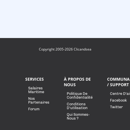
Copyright 2005-2026 Clicandsea
SERVICES
À PROPOS DE
COMMUNA
NOUS
/ SUPPORT
Salaires
Maritime
Politique De
Centre D'a
Confidentialité
Nos
Facebook
Partenaires
Conditions
Twitter
D'utilisation
Forum
Qui Sommes-
Nous ?