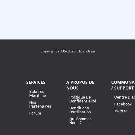
Copyright 2005-2026 Clicandsea
SERVICES
À PROPOS DE
COMMUNA
NOUS
/ SUPPORT
Salaires
Maritime
Politique De
Centre D'a
Confidentialité
Nos
Facebook
Partenaires
Conditions
Twitter
D'utilisation
Forum
Qui Sommes-
Nous ?