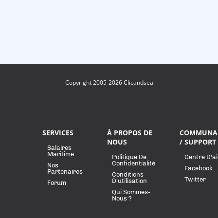
Copyright 2005-2026 Clicandsea
SERVICES
À PROPOS DE
COMMUNA
NOUS
/ SUPPORT
Salaires
Maritime
Politique De
Centre D'a
Confidentialité
Nos
Facebook
Partenaires
Conditions
Twitter
D'utilisation
Forum
Qui Sommes-
Nous ?