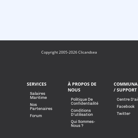
Copyright 2005-2026 Clicandsea
SERVICES
À PROPOS DE
COMMUNA
NOUS
/ SUPPORT
Salaires
Maritime
Politique De
Centre D'a
Confidentialité
Nos
Facebook
Partenaires
Conditions
Twitter
D'utilisation
Forum
Qui Sommes-
Nous ?