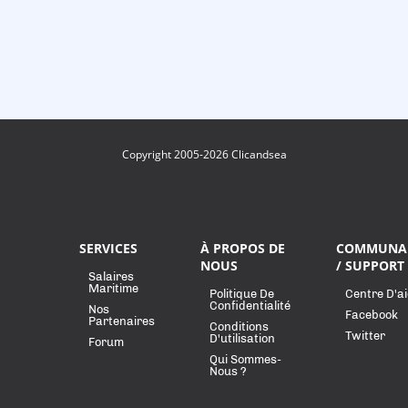
Copyright 2005-2026 Clicandsea
SERVICES
À PROPOS DE
COMMUNA
NOUS
/ SUPPORT
Salaires
Maritime
Politique De
Centre D'a
Confidentialité
Nos
Facebook
Partenaires
Conditions
Twitter
D'utilisation
Forum
Qui Sommes-
Nous ?