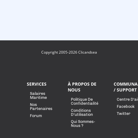
Copyright 2005-2026 Clicandsea
SERVICES
À PROPOS DE
COMMUNA
NOUS
/ SUPPORT
Salaires
Maritime
Politique De
Centre D'a
Confidentialité
Nos
Facebook
Partenaires
Conditions
Twitter
D'utilisation
Forum
Qui Sommes-
Nous ?