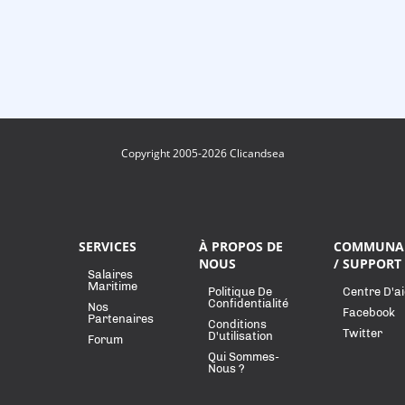
Copyright 2005-2026 Clicandsea
SERVICES
À PROPOS DE
COMMUNA
NOUS
/ SUPPORT
Salaires
Maritime
Politique De
Centre D'a
Confidentialité
Nos
Facebook
Partenaires
Conditions
Twitter
D'utilisation
Forum
Qui Sommes-
Nous ?