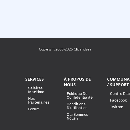
Copyright 2005-2026 Clicandsea
SERVICES
À PROPOS DE
COMMUNA
NOUS
/ SUPPORT
Salaires
Maritime
Politique De
Centre D'a
Confidentialité
Nos
Facebook
Partenaires
Conditions
Twitter
D'utilisation
Forum
Qui Sommes-
Nous ?