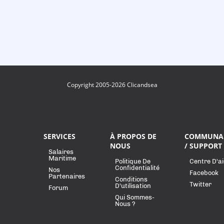
Copyright 2005-2026 Clicandsea
SERVICES
À PROPOS DE
COMMUNA
NOUS
/ SUPPORT
Salaires
Maritime
Politique De
Centre D'a
Confidentialité
Nos
Facebook
Partenaires
Conditions
Twitter
D'utilisation
Forum
Qui Sommes-
Nous ?