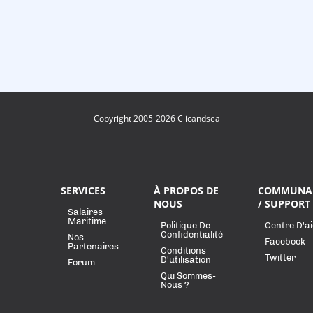
Copyright 2005-2026 Clicandsea
SERVICES
À PROPOS DE
COMMUNA
NOUS
/ SUPPORT
Salaires
Maritime
Politique De
Centre D'a
Confidentialité
Nos
Facebook
Partenaires
Conditions
Twitter
D'utilisation
Forum
Qui Sommes-
Nous ?