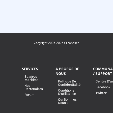
Copyright 2005-2026 Clicandsea
SERVICES
À PROPOS DE
COMMUNA
NOUS
/ SUPPORT
Salaires
Maritime
Politique De
Centre D'a
Confidentialité
Nos
Facebook
Partenaires
Conditions
Twitter
D'utilisation
Forum
Qui Sommes-
Nous ?