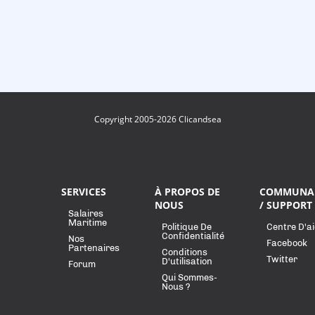
Copyright 2005-2026 Clicandsea
SERVICES
À PROPOS DE
COMMUNA
NOUS
/ SUPPORT
Salaires
Maritime
Politique De
Centre D'a
Confidentialité
Nos
Facebook
Partenaires
Conditions
Twitter
D'utilisation
Forum
Qui Sommes-
Nous ?