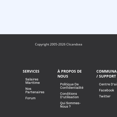
Copyright 2005-2026 Clicandsea
SERVICES
À PROPOS DE
COMMUNA
NOUS
/ SUPPORT
Salaires
Maritime
Politique De
Centre D'a
Confidentialité
Nos
Facebook
Partenaires
Conditions
Twitter
D'utilisation
Forum
Qui Sommes-
Nous ?