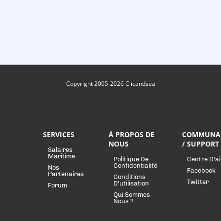
Copyright 2005-2026 Clicandsea
SERVICES
À PROPOS DE
COMMUNA
NOUS
/ SUPPORT
Salaires
Maritime
Politique De
Centre D'a
Confidentialité
Nos
Facebook
Partenaires
Conditions
Twitter
D'utilisation
Forum
Qui Sommes-
Nous ?