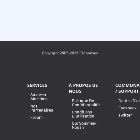
Copyright 2005-2026 Clicandsea
SERVICES
À PROPOS DE
COMMUNA
NOUS
/ SUPPORT
Salaires
Maritime
Politique De
Centre D'a
Confidentialité
Nos
Facebook
Partenaires
Conditions
Twitter
D'utilisation
Forum
Qui Sommes-
Nous ?