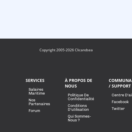
Copyright 2005-2026 Clicandsea
SERVICES
À PROPOS DE
COMMUNA
NOUS
/ SUPPORT
Salaires
Maritime
Politique De
Centre D'a
Confidentialité
Nos
Facebook
Partenaires
Conditions
Twitter
D'utilisation
Forum
Qui Sommes-
Nous ?