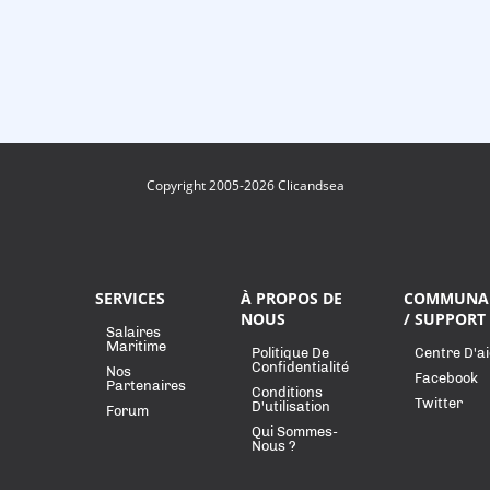
Copyright 2005-2026 Clicandsea
SERVICES
À PROPOS DE
COMMUNA
NOUS
/ SUPPORT
Salaires
Maritime
Politique De
Centre D'a
Confidentialité
Nos
Facebook
Partenaires
Conditions
Twitter
D'utilisation
Forum
Qui Sommes-
Nous ?