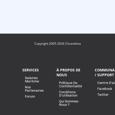
Copyright 2005-2026 Clicandsea
SERVICES
À PROPOS DE
COMMUNA
NOUS
/ SUPPORT
Salaires
Maritime
Politique De
Centre D'a
Confidentialité
Nos
Facebook
Partenaires
Conditions
Twitter
D'utilisation
Forum
Qui Sommes-
Nous ?