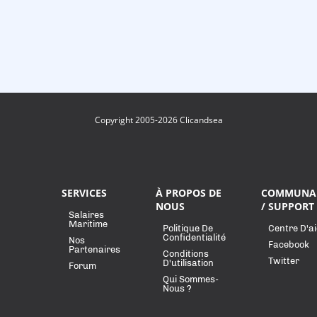
Copyright 2005-2026 Clicandsea
SERVICES
À PROPOS DE
COMMUNA
NOUS
/ SUPPORT
Salaires
Maritime
Politique De
Centre D'a
Confidentialité
Nos
Facebook
Partenaires
Conditions
Twitter
D'utilisation
Forum
Qui Sommes-
Nous ?