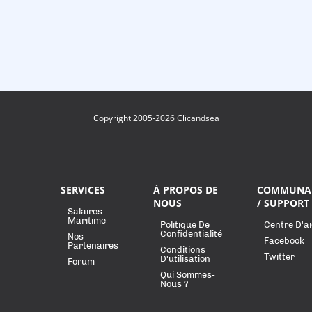
Copyright 2005-2026 Clicandsea
SERVICES
À PROPOS DE
COMMUNA
NOUS
/ SUPPORT
Salaires
Maritime
Politique De
Centre D'a
Confidentialité
Nos
Facebook
Partenaires
Conditions
Twitter
D'utilisation
Forum
Qui Sommes-
Nous ?