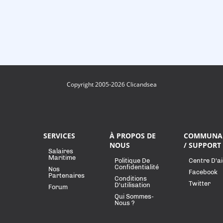
Copyright 2005-2026 Clicandsea
SERVICES
À PROPOS DE
COMMUNA
NOUS
/ SUPPORT
Salaires
Maritime
Politique De
Centre D'a
Confidentialité
Nos
Facebook
Partenaires
Conditions
Twitter
D'utilisation
Forum
Qui Sommes-
Nous ?