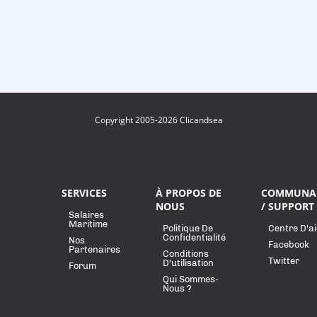
Copyright 2005-2026 Clicandsea
SERVICES
À PROPOS DE
COMMUNA
NOUS
/ SUPPORT
Salaires
Maritime
Politique De
Centre D'a
Confidentialité
Nos
Facebook
Partenaires
Conditions
Twitter
D'utilisation
Forum
Qui Sommes-
Nous ?