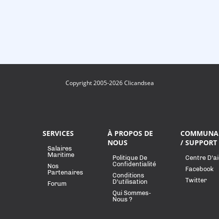
Copyright 2005-2026 Clicandsea
SERVICES
À PROPOS DE
COMMUNA
NOUS
/ SUPPORT
Salaires
Maritime
Politique De
Centre D'a
Confidentialité
Nos
Facebook
Partenaires
Conditions
Twitter
D'utilisation
Forum
Qui Sommes-
Nous ?