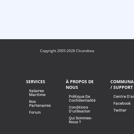
Copyright 2005-2026 Clicandsea
SERVICES
À PROPOS DE
COMMUNA
NOUS
/ SUPPORT
Salaires
Maritime
Politique De
Centre D'a
Confidentialité
Nos
Facebook
Partenaires
Conditions
Twitter
D'utilisation
Forum
Qui Sommes-
Nous ?