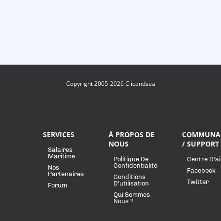
Copyright 2005-2026 Clicandsea
SERVICES
À PROPOS DE
COMMUNA
NOUS
/ SUPPORT
Salaires
Maritime
Politique De
Centre D'a
Confidentialité
Nos
Facebook
Partenaires
Conditions
Twitter
D'utilisation
Forum
Qui Sommes-
Nous ?