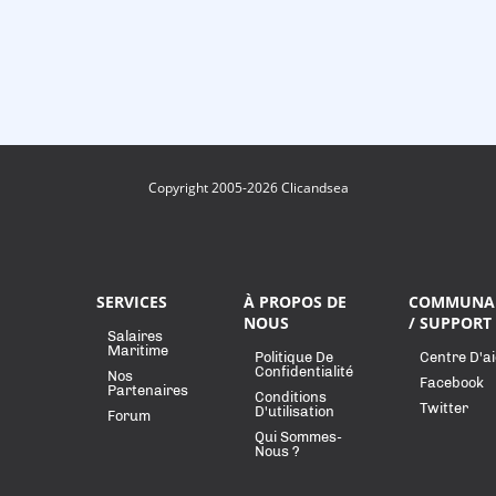
Copyright 2005-2026 Clicandsea
SERVICES
À PROPOS DE
COMMUNA
NOUS
/ SUPPORT
Salaires
Maritime
Politique De
Centre D'a
Confidentialité
Nos
Facebook
Partenaires
Conditions
Twitter
D'utilisation
Forum
Qui Sommes-
Nous ?