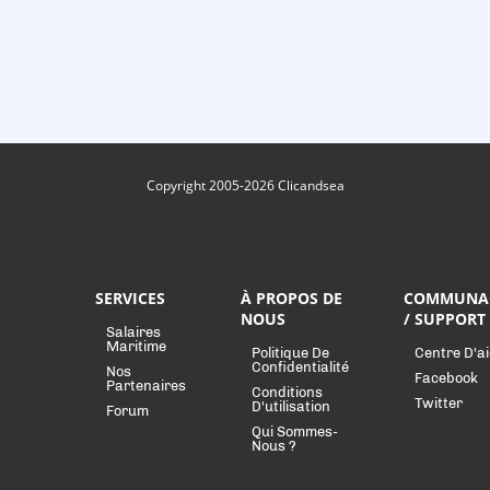
Copyright 2005-2026 Clicandsea
SERVICES
À PROPOS DE
COMMUNA
NOUS
/ SUPPORT
Salaires
Maritime
Politique De
Centre D'a
Confidentialité
Nos
Facebook
Partenaires
Conditions
Twitter
D'utilisation
Forum
Qui Sommes-
Nous ?