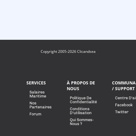
Copyright 2005-2026 Clicandsea
SERVICES
À PROPOS DE
COMMUNA
NOUS
/ SUPPORT
Salaires
Maritime
Politique De
Centre D'a
Confidentialité
Nos
Facebook
Partenaires
Conditions
Twitter
D'utilisation
Forum
Qui Sommes-
Nous ?