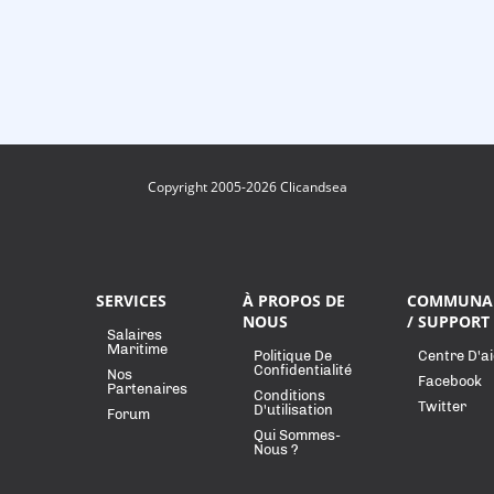
Copyright 2005-2026 Clicandsea
SERVICES
À PROPOS DE
COMMUNA
NOUS
/ SUPPORT
Salaires
Maritime
Politique De
Centre D'a
Confidentialité
Nos
Facebook
Partenaires
Conditions
Twitter
D'utilisation
Forum
Qui Sommes-
Nous ?