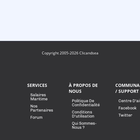
Copyright 2005-2026 Clicandsea
SERVICES
À PROPOS DE
COMMUNA
NOUS
/ SUPPORT
Salaires
Maritime
Politique De
Centre D'a
Confidentialité
Nos
Facebook
Partenaires
Conditions
Twitter
D'utilisation
Forum
Qui Sommes-
Nous ?