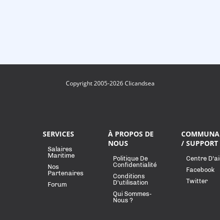
Copyright 2005-2026 Clicandsea
SERVICES
À PROPOS DE
COMMUNA
NOUS
/ SUPPORT
Salaires
Maritime
Politique De
Centre D'a
Confidentialité
Nos
Facebook
Partenaires
Conditions
Twitter
D'utilisation
Forum
Qui Sommes-
Nous ?