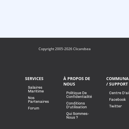
Copyright 2005-2026 Clicandsea
SERVICES
À PROPOS DE
COMMUNA
NOUS
/ SUPPORT
Salaires
Maritime
Politique De
Centre D'a
Confidentialité
Nos
Facebook
Partenaires
Conditions
Twitter
D'utilisation
Forum
Qui Sommes-
Nous ?