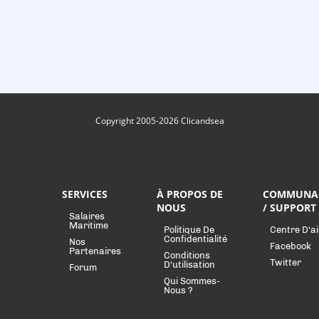
Copyright 2005-2026 Clicandsea
SERVICES
À PROPOS DE
COMMUNA
NOUS
/ SUPPORT
Salaires
Maritime
Politique De
Centre D'a
Confidentialité
Nos
Facebook
Partenaires
Conditions
Twitter
D'utilisation
Forum
Qui Sommes-
Nous ?