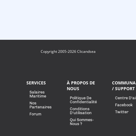
Copyright 2005-2026 Clicandsea
SERVICES
À PROPOS DE
COMMUNA
NOUS
/ SUPPORT
Salaires
Maritime
Politique De
Centre D'a
Confidentialité
Nos
Facebook
Partenaires
Conditions
Twitter
D'utilisation
Forum
Qui Sommes-
Nous ?