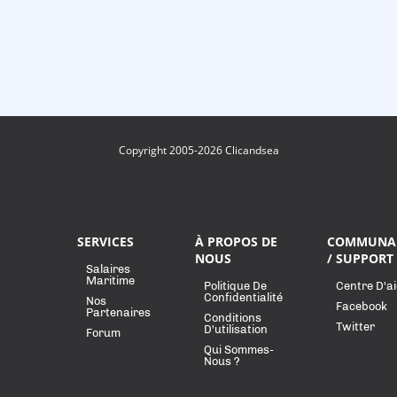
Copyright 2005-2026 Clicandsea
SERVICES
À PROPOS DE
COMMUNA
NOUS
/ SUPPORT
Salaires
Maritime
Politique De
Centre D'a
Confidentialité
Nos
Facebook
Partenaires
Conditions
Twitter
D'utilisation
Forum
Qui Sommes-
Nous ?